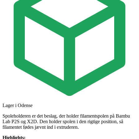
Lager i Odense
Spoleholderen er det beslag, der holder filamentspolen på Bambu
Lab P2S og X2D. Den holder spolen i den rigtige position, så
filamentet fødes jævnt ind i extruderen.
Highlights: