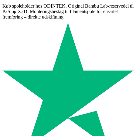
Køb spoleholder hos ODINTEK. Original Bambu Lab-reservedel til
P2S og X2D. Monteringsbeslag til filamentspole for ensartet
fremføring – direkte udskiftning.