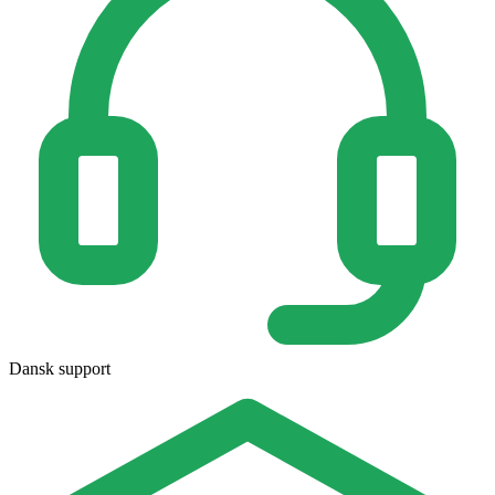
Dansk support