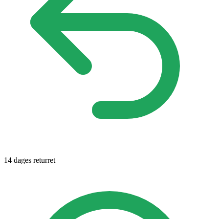
14 dages returret