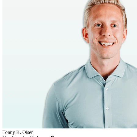
Tonny K. Olsen