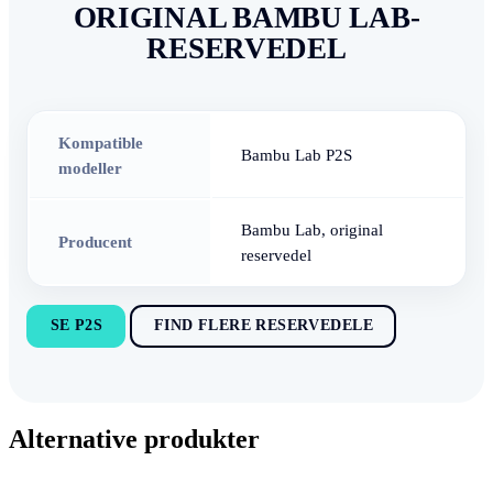
ORIGINAL BAMBU LAB-
RESERVEDEL
Kompatible
Bambu Lab P2S
modeller
Bambu Lab, original
Producent
reservedel
SE P2S
FIND FLERE RESERVEDELE
Alternative produkter