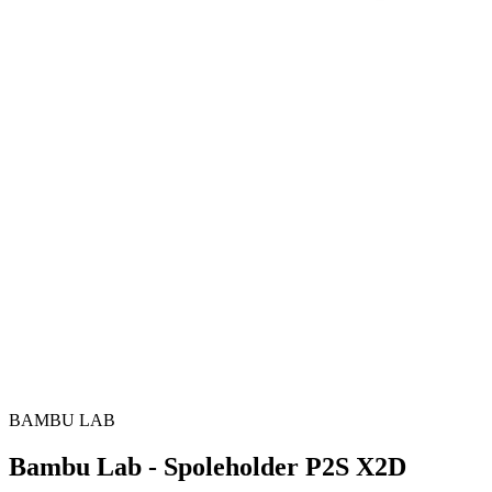
BAMBU LAB
Bambu Lab - Spoleholder P2S X2D