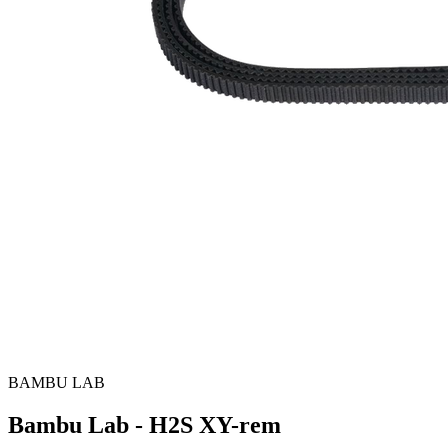
BAMBU LAB
Bambu Lab - H2S XY-rem