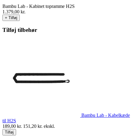
Bambu Lab - Kabinet topramme H2S
1.379,00
kr.
+ Tilføj
Tilføj tilbehør