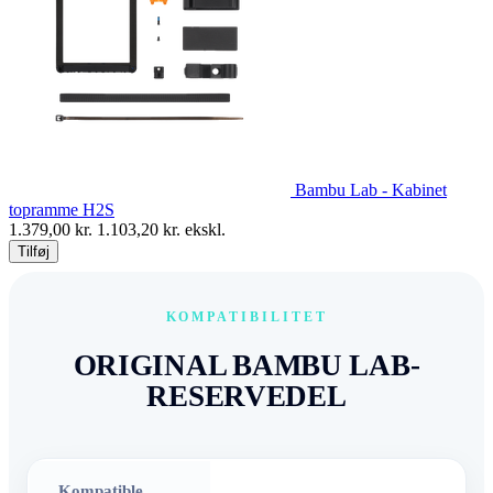
Bambu Lab - Kabinet
topramme H2S
1.379,00
kr.
1.103,20
kr. ekskl.
Tilføj
KOMPATIBILITET
ORIGINAL BAMBU LAB-
RESERVEDEL