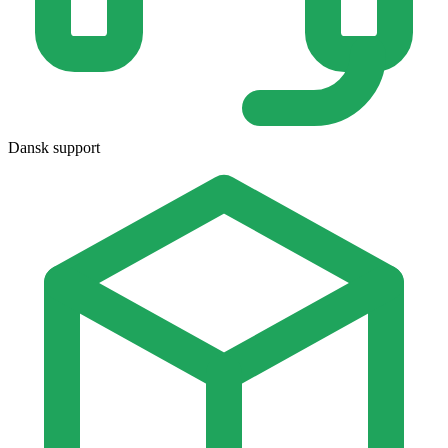
Dansk support