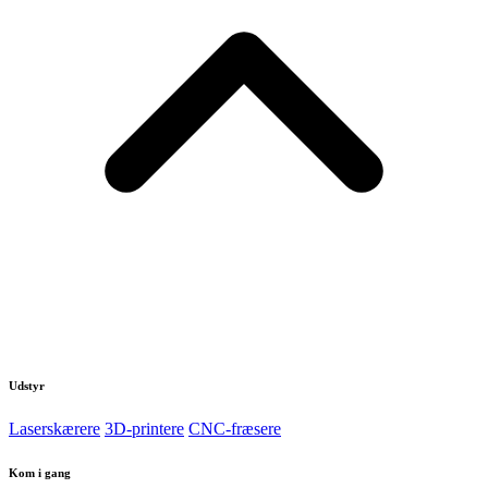
Udstyr