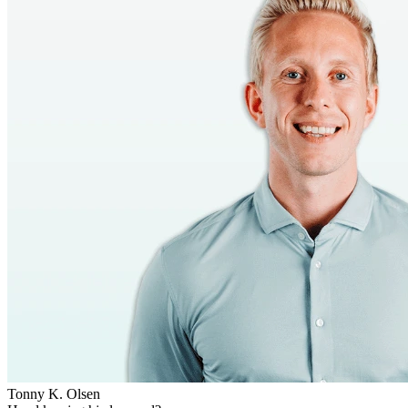
Tonny K. Olsen