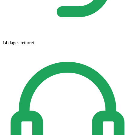
14 dages returret