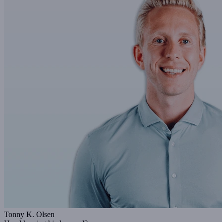
Tonny K. Olsen