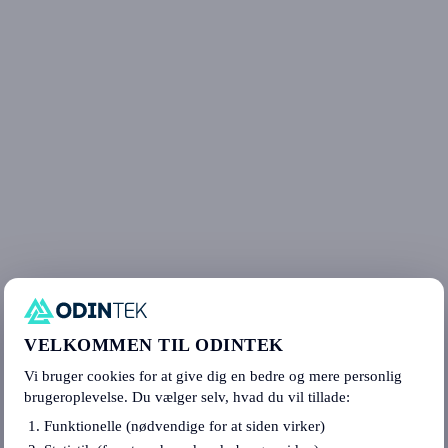
VELKOMMEN TIL ODINTEK
Vi bruger cookies for at give dig en bedre og mere personlig
brugeroplevelse. Du vælger selv, hvad du vil tillade:
Funktionelle (nødvendige for at siden virker)