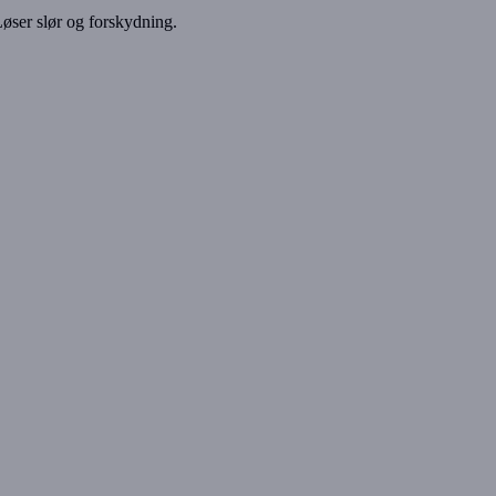
ser slør og forskydning.