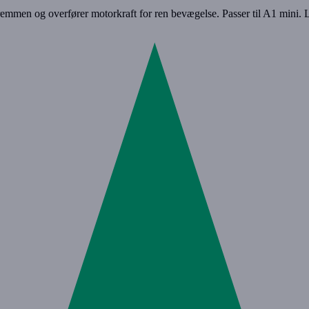
 og overfører motorkraft for ren bevægelse. Passer til A1 mini. Lø