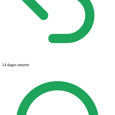
14 dages returret