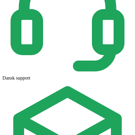
Dansk support