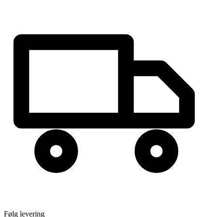
Følg levering