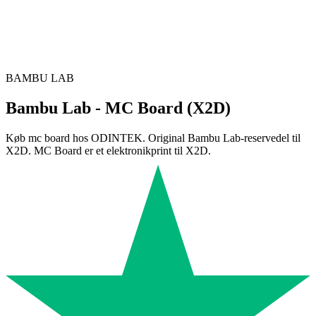
BAMBU LAB
Bambu Lab - MC Board (X2D)
Køb mc board hos ODINTEK. Original Bambu Lab-reservedel til
X2D. MC Board er et elektronikprint til X2D.