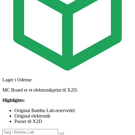
Lager i Odense
MC Board er et elektronikprint til X2D.
Highlights:
Original Bambu Lab-reservedel
Original elektronik
Passer til X2D