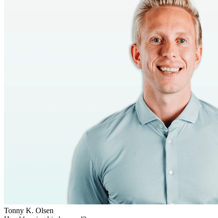
Tonny K. Olsen