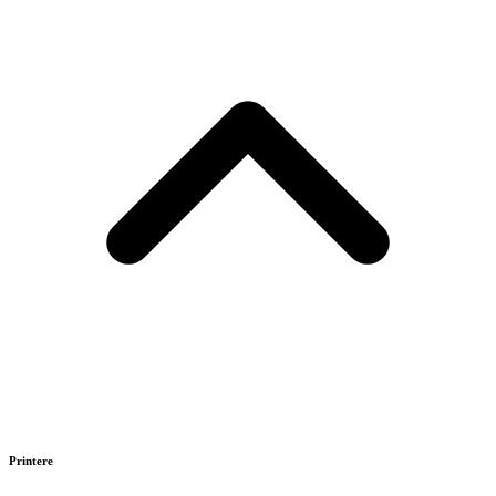
Printere