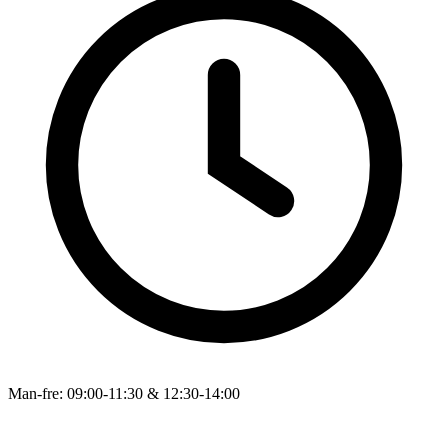
Man-fre: 09:00-11:30 & 12:30-14:00