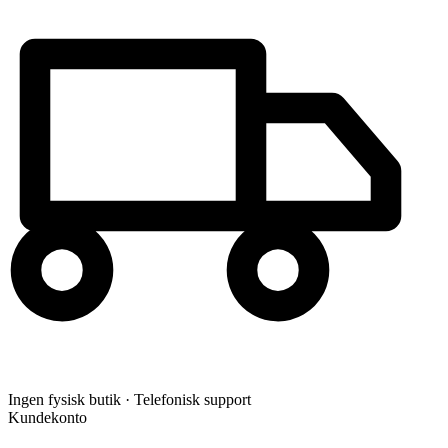
Ingen fysisk butik · Telefonisk support
Kundekonto