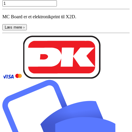
MC Board er et elektronikprint til X2D.
Læs mere ›