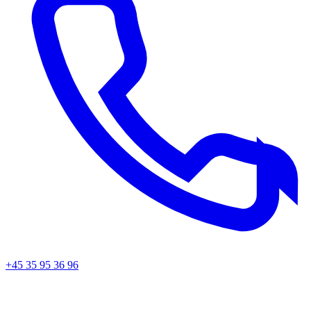
+45 35 95 36 96