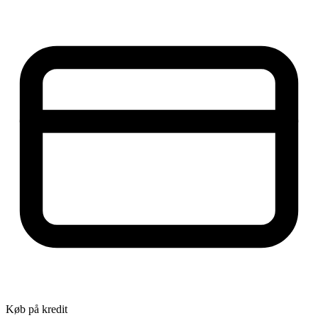
Køb på kredit