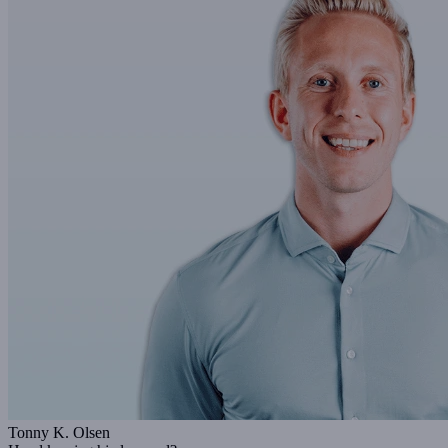
Tonny K. Olsen