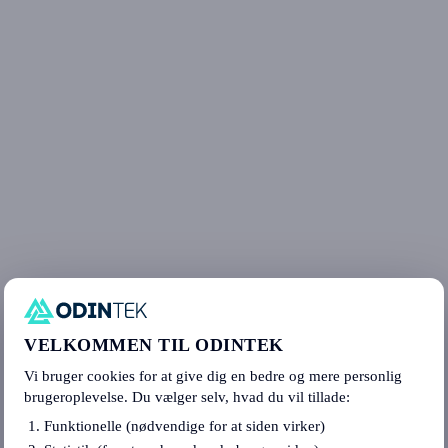
VELKOMMEN TIL ODINTEK
Vi bruger cookies for at give dig en bedre og mere personlig
brugeroplevelse. Du vælger selv, hvad du vil tillade:
Funktionelle (nødvendige for at siden virker)