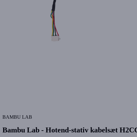
BAMBU LAB
Bambu Lab - Hotend-stativ kabelsæt H2C