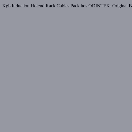
Køb Induction Hotend Rack Cables Pack hos ODINTEK. Original Bambu