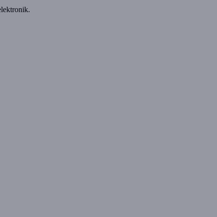
lektronik.