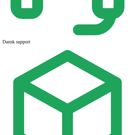
Dansk support