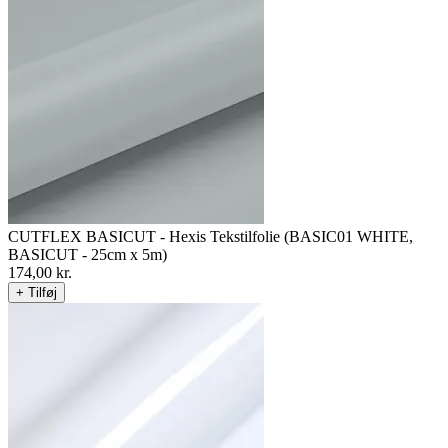
CUTFLEX BASICUT - Hexis Tekstilfolie (BASIC01 WHITE,
BASICUT - 25cm x 5m)
174,00
kr.
+ Tilføj