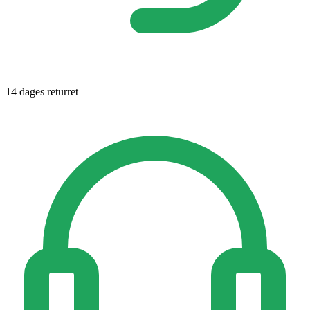
14 dages returret