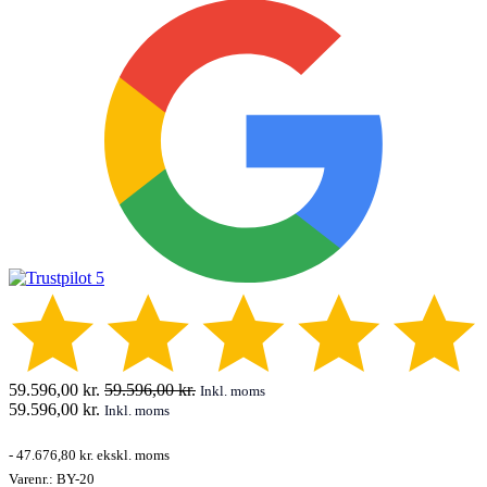
59.596,00
kr.
59.596,00
kr.
Inkl. moms
59.596,00
kr.
Inkl. moms
-
47.676,80 kr.
ekskl. moms
Varenr.:
BY-20