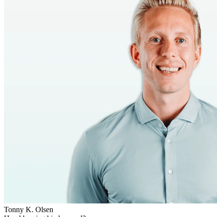
Tonny K. Olsen