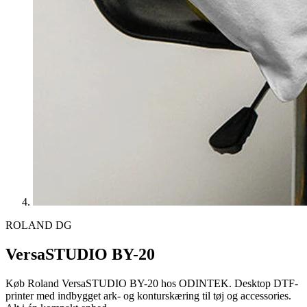
ROLAND DG
VersaSTUDIO BY-20
Køb Roland VersaSTUDIO BY-20 hos ODINTEK. Desktop DTF-
printer med indbygget ark- og konturskæring til tøj og accessories.