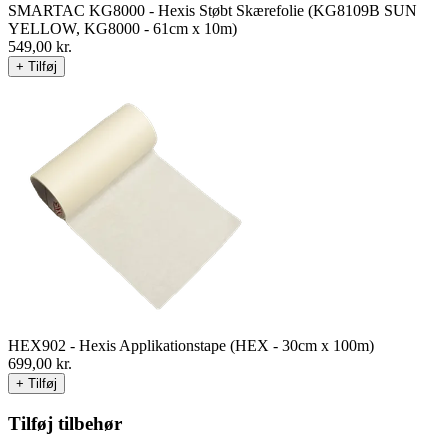
SMARTAC KG8000 - Hexis Støbt Skærefolie (KG8109B SUN
YELLOW, KG8000 - 61cm x 10m)
549,00
kr.
+ Tilføj
HEX902 - Hexis Applikationstape (HEX - 30cm x 100m)
699,00
kr.
+ Tilføj
Tilføj tilbehør