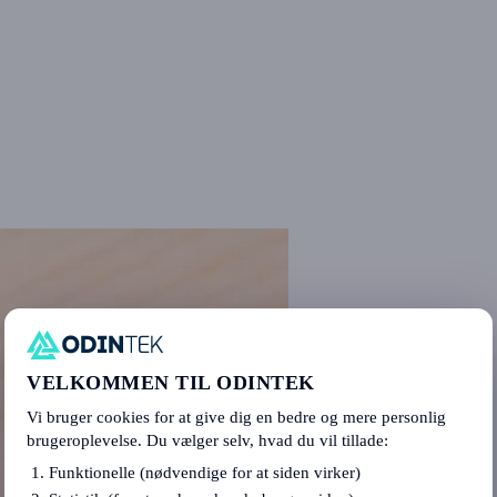
VELKOMMEN TIL ODINTEK
Vi bruger cookies for at give dig en bedre og mere personlig
brugeroplevelse. Du vælger selv, hvad du vil tillade:
Funktionelle (nødvendige for at siden virker)