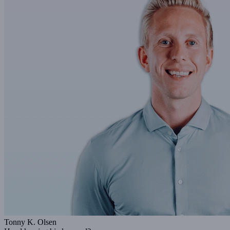
Tonny K. Olsen