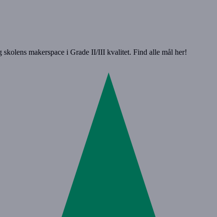
kolens makerspace i Grade II/III kvalitet. Find alle mål her!