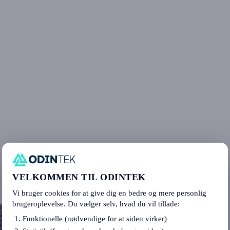
VELKOMMEN TIL ODINTEK
Vi bruger cookies for at give dig en bedre og mere personlig
brugeroplevelse. Du vælger selv, hvad du vil tillade:
Funktionelle (nødvendige for at siden virker)