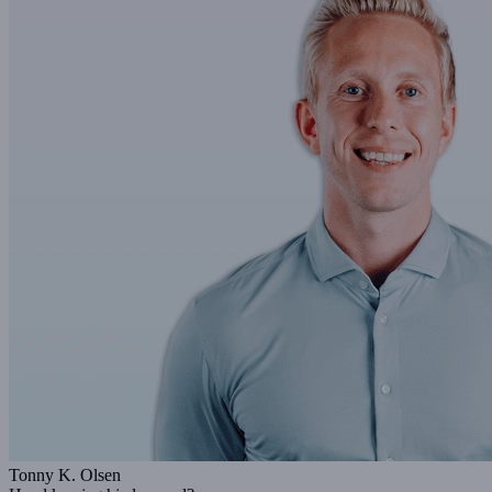
Tonny K. Olsen