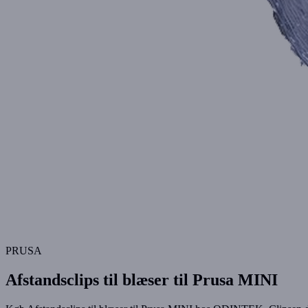
PRUSA
Afstandsclips til blæser til Prusa MINI