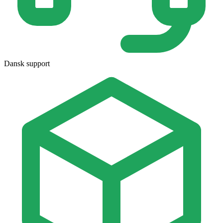
Dansk support