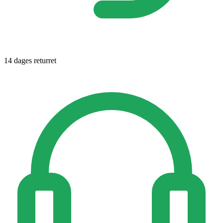
14 dages returret