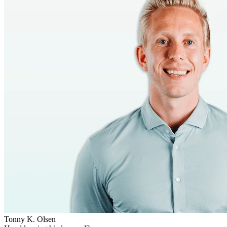
Tonny K. Olsen