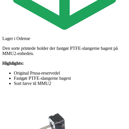
Lager i Odense
Den sorte printede holder der fastgør PTFE-slangerne bagest på
MMU2-enheden.
Highlights:
Original Prusa-reservedel
Fastgør PTFE-slangerne bagest
Sort farve til MMU2