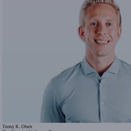
Tonny K. Olsen