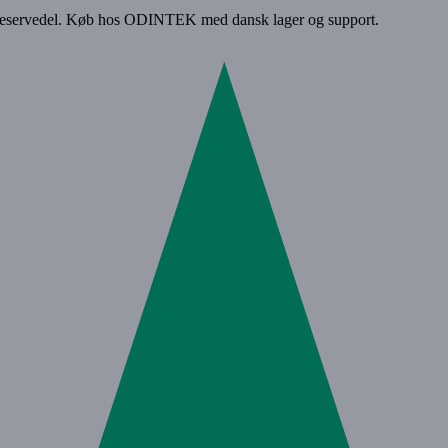
-reservedel. Køb hos ODINTEK med dansk lager og support.