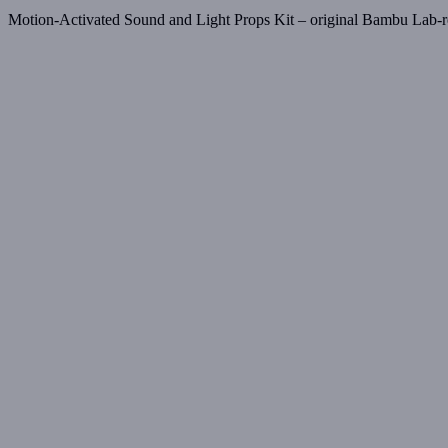
Motion-Activated Sound and Light Props Kit – original Bambu Lab