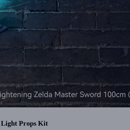
Light Props Kit