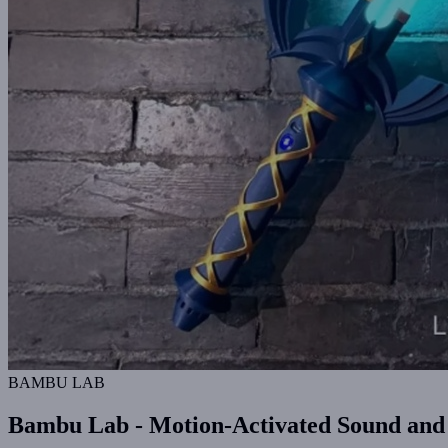
BAMBU LAB
Bambu Lab - Motion-Activated Sound and 