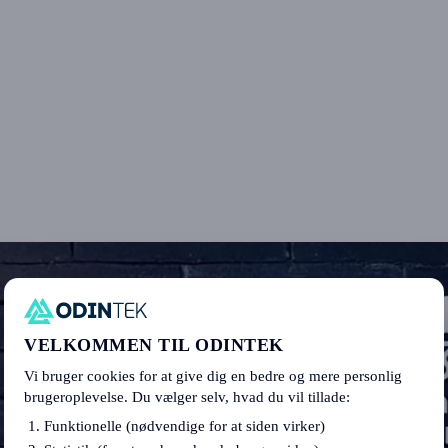
VELKOMMEN TIL ODINTEK
Vi bruger cookies for at give dig en bedre og mere personlig
brugeroplevelse. Du vælger selv, hvad du vil tillade:
Funktionelle (nødvendige for at siden virker)