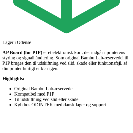
Lager i Odense
AP Board (for P1P)
er et elektronisk kort, der indgår i printerens
styring og signalhåndtering. Som original Bambu Lab-reservedel til
P1P bruges den til udskiftning ved slid, skade eller funktionsfejl, så
din printer hurtigt er klar igen.
Highlights:
Original Bambu Lab-reservedel
Kompatibel med P1P
Til udskiftning ved slid eller skade
Køb hos ODINTEK med dansk lager og support