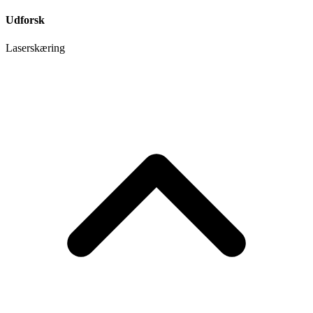
Udforsk
Laserskæring