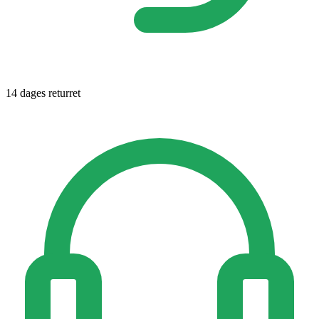
14 dages returret