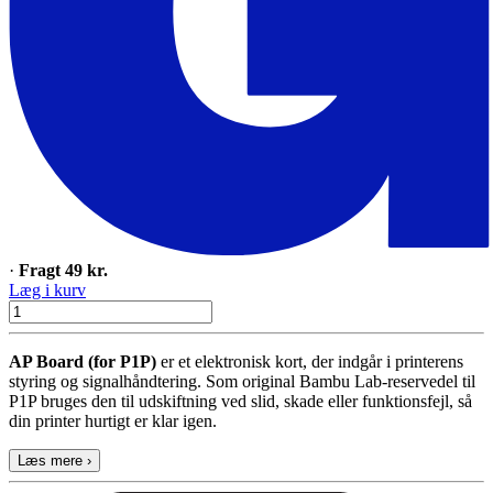
·
Fragt 49 kr.
Læg i kurv
AP Board (for P1P)
er et elektronisk kort, der indgår i printerens
styring og signalhåndtering. Som original Bambu Lab-reservedel til
P1P bruges den til udskiftning ved slid, skade eller funktionsfejl, så
din printer hurtigt er klar igen.
Læs mere ›