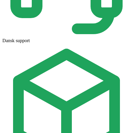
Dansk support