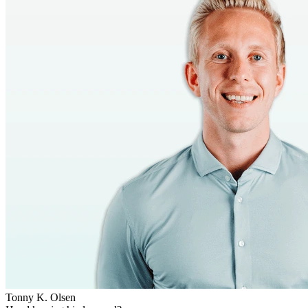
Tonny K. Olsen