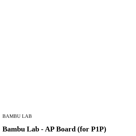
BAMBU LAB
Bambu Lab - AP Board (for P1P)