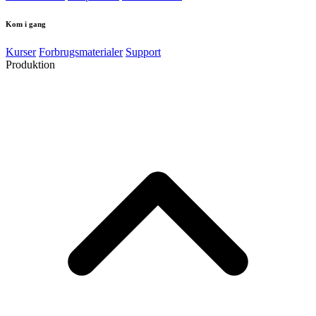
Kom i gang
Kurser
Forbrugsmaterialer
Support
Produktion