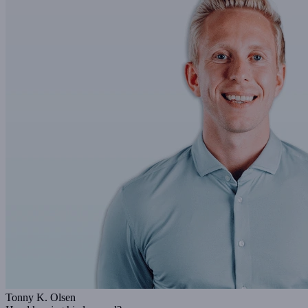
Tonny K. Olsen