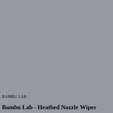
BAMBU LAB
Bambu Lab - Heatbed Nozzle Wiper