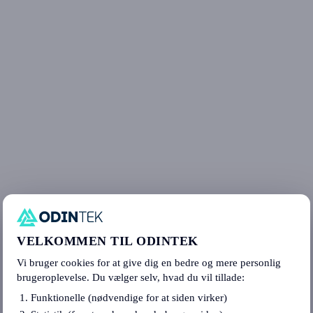
VELKOMMEN TIL ODINTEK
Vi bruger cookies for at give dig en bedre og mere personlig
brugeroplevelse. Du vælger selv, hvad du vil tillade:
Funktionelle (nødvendige for at siden virker)