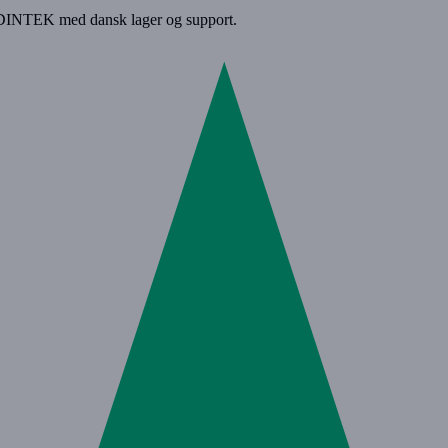
DINTEK med dansk lager og support.