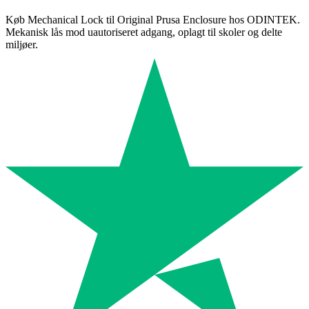
Køb Mechanical Lock til Original Prusa Enclosure hos ODINTEK.
Mekanisk lås mod uautoriseret adgang, oplagt til skoler og delte
miljøer.