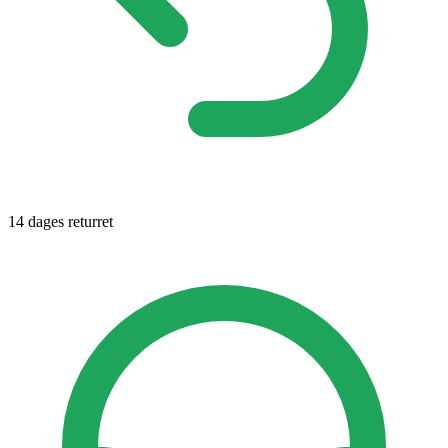
14 dages returret