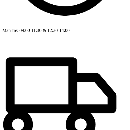
Man-fre: 09:00-11:30 & 12:30-14:00