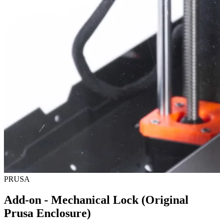
PRUSA
Add-on - Mechanical Lock (Original
Prusa Enclosure)