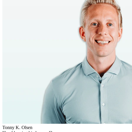
Tonny K. Olsen