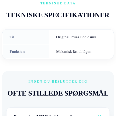
TEKNISKE DATA
TEKNISKE SPECIFIKATIONER
Til
Original Prusa Enclosure
Funktion
Mekanisk lås til lågen
INDEN DU BESLUTTER DIG
OFTE STILLEDE SPØRGSMÅL