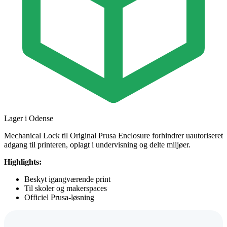
Lager i Odense
Mechanical Lock til Original Prusa Enclosure forhindrer uautoriseret
adgang til printeren, oplagt i undervisning og delte miljøer.
Highlights:
Beskyt igangværende print
Til skoler og makerspaces
Officiel Prusa-løsning