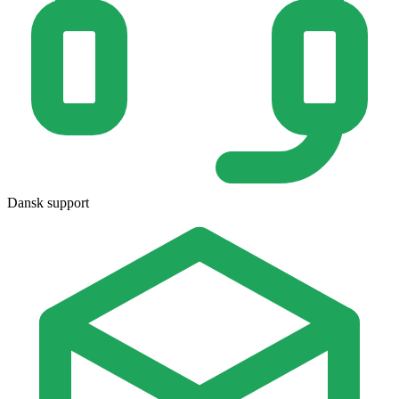
Dansk support