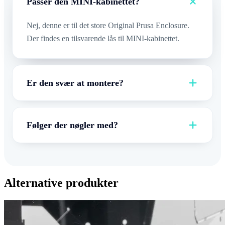
Passer den MINI-kabinettet?
Nej, denne er til det store Original Prusa Enclosure.
Der findes en tilsvarende lås til MINI-kabinettet.
Er den svær at montere?
Følger der nøgler med?
Alternative produkter