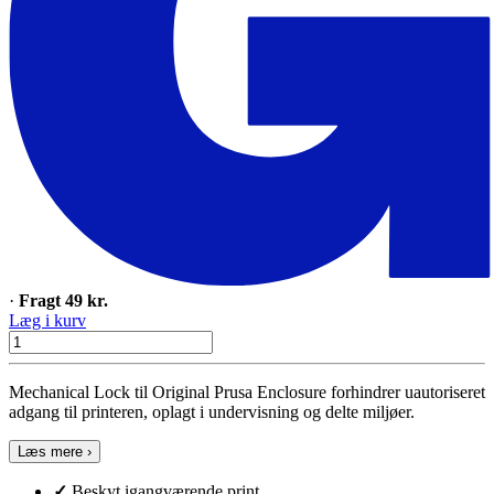
·
Fragt 49 kr.
Læg i kurv
Mechanical Lock til Original Prusa Enclosure forhindrer uautoriseret
adgang til printeren, oplagt i undervisning og delte miljøer.
Læs mere ›
✓
Beskyt igangværende print