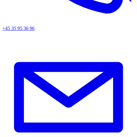
+45 35 95 36 96