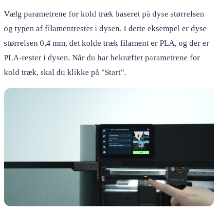
Vælg parametrene for kold træk baseret på dyse størrelsen
og typen af filamentrester i dysen. I dette eksempel er dyse
størrelsen 0,4 mm, det kolde træk filament er PLA, og der er
PLA-rester i dysen. Når du har bekræftet parametrene for
kold træk, skal du klikke på "Start".