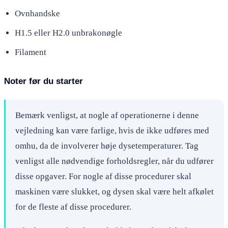
Ovnhandske
H1.5 eller H2.0 unbrakonøgle
Filament
Noter før du starter
Bemærk venligst, at nogle af operationerne i denne
vejledning kan være farlige, hvis de ikke udføres med
omhu, da de involverer høje dysetemperaturer. Tag
venligst alle nødvendige forholdsregler, når du udfører
disse opgaver. For nogle af disse procedurer skal
maskinen være slukket, og dysen skal være helt afkølet
for de fleste af disse procedurer.