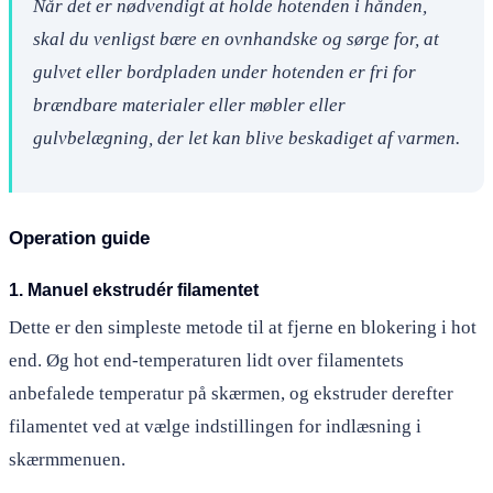
Når det er nødvendigt at holde hotenden i hånden,
skal du venligst bære en ovnhandske og sørge for, at
gulvet eller bordpladen under hotenden er fri for
brændbare materialer eller møbler eller
gulvbelægning, der let kan blive beskadiget af varmen.
Operation guide
1. Manuel ekstrudér filamentet
Dette er den simpleste metode til at fjerne en blokering i hot
end. Øg hot end-temperaturen lidt over filamentets
anbefalede temperatur på skærmen, og ekstruder derefter
filamentet ved at vælge indstillingen for indlæsning i
skærmmenuen.