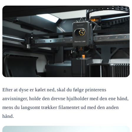
Efter at dyse er kølet ned, skal du følge printerens
anvisninger, holde den drevne hjulholder med den ene hånd,
mens du langsomt trækker filamentet ud med den anden
hånd.