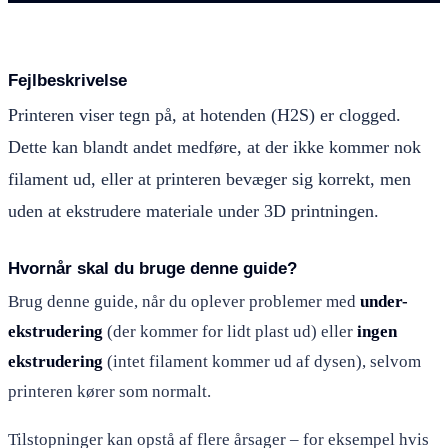
Fejlbeskrivelse
Printeren viser tegn på, at hotenden (H2S) er clogged.
Dette kan blandt andet medføre, at der ikke kommer nok
filament ud, eller at printeren bevæger sig korrekt, men
uden at ekstrudere materiale under 3D printningen.
Hvornår skal du bruge denne guide?
Brug denne guide, når du oplever problemer med
under-
ekstrudering
(der kommer for lidt plast ud) eller
ingen
ekstrudering
(intet filament kommer ud af dysen), selvom
printeren kører som normalt.
Tilstopninger kan opstå af flere årsager – for eksempel hvis