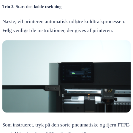
Trin 3. Start den kolde trækning
Næste, vil printeren automatisk udføre koldtrækprocessen.
Følg venligst de instruktioner, der gives af printeren.
Som instrueret, tryk på den sorte pneumatiske og fjern PTFE-