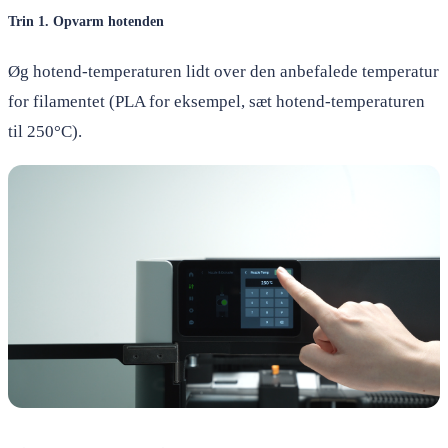
Trin 1. Opvarm hotenden
Øg hotend-temperaturen lidt over den anbefalede temperatur
for filamentet (PLA for eksempel, sæt hotend-temperaturen
til 250°C).