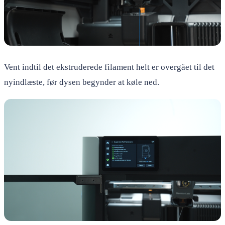
Vent indtil det ekstruderede filament helt er overgået til det
nyindlæste, før dysen begynder at køle ned.