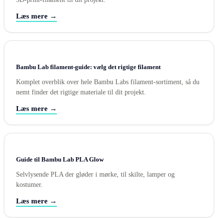
Læs mere →
Bambu Lab filament-guide: vælg det rigtige filament
Komplet overblik over hele Bambu Labs filament-sortiment, så du
nemt finder det rigtige materiale til dit projekt.
Læs mere →
Guide til Bambu Lab PLA Glow
Selvlysende PLA der gløder i mørke, til skilte, lamper og
kostumer.
Læs mere →