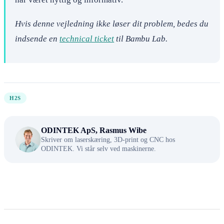
Hvis denne vejledning ikke løser dit problem, bedes du
indsende en
technical ticket
til Bambu Lab.
H2S
ODINTEK ApS, Rasmus Wibe
Skriver om laserskæring, 3D-print og CNC hos
ODINTEK. Vi står selv ved maskinerne.