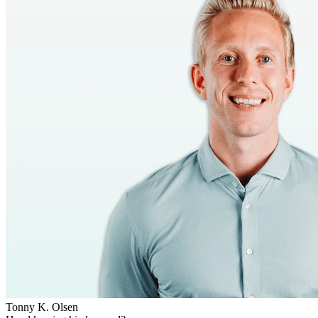
Tonny K. Olsen