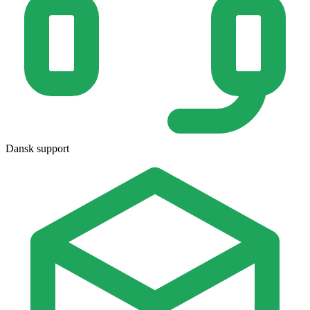
Dansk support