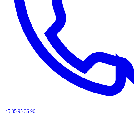
+45 35 95 36 96