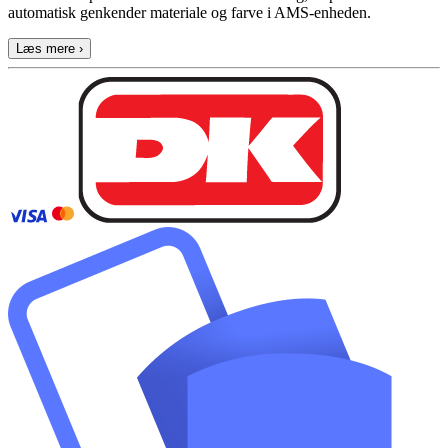
automatisk genkender materiale og farve i AMS-enheden.
Læs mere ›