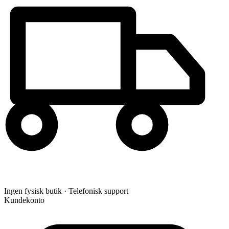
Ingen fysisk butik · Telefonisk support
Kundekonto