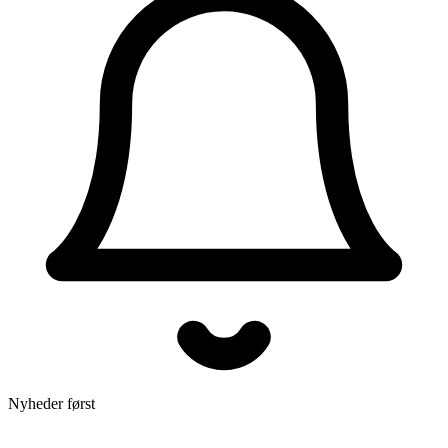
Nyheder først