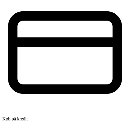
Køb på kredit