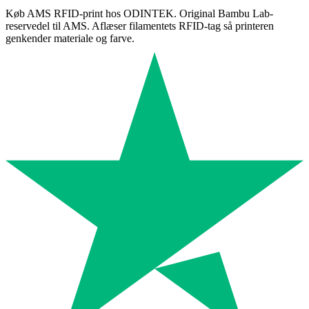
Køb AMS RFID-print hos ODINTEK. Original Bambu Lab-
reservedel til AMS. Aflæser filamentets RFID-tag så printeren
genkender materiale og farve.