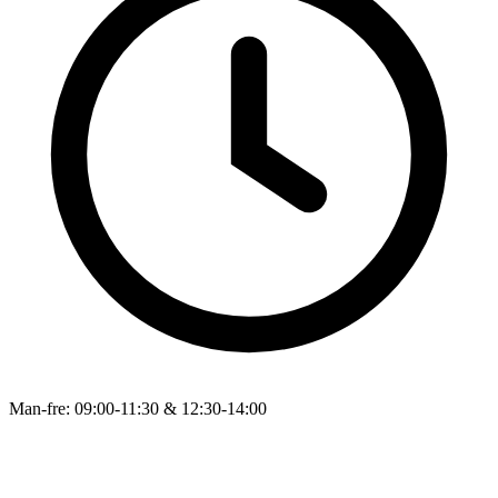
Man-fre: 09:00-11:30 & 12:30-14:00