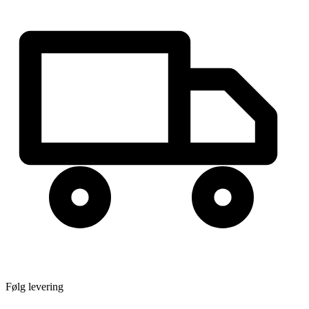
Følg levering