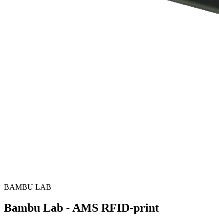
BAMBU LAB
Bambu Lab - AMS RFID-print