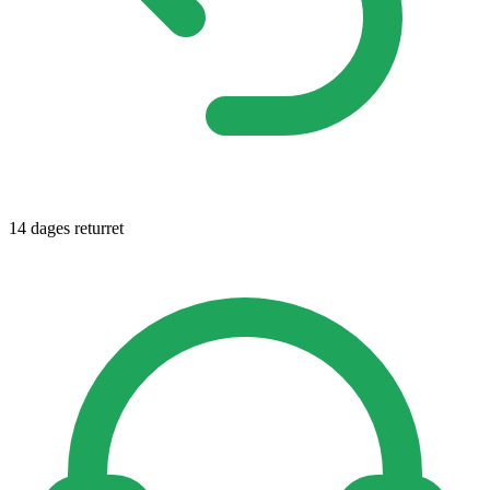
14 dages returret