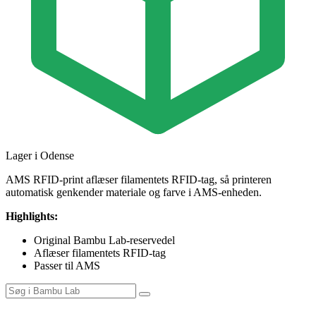
Lager i Odense
AMS RFID-print aflæser filamentets RFID-tag, så printeren
automatisk genkender materiale og farve i AMS-enheden.
Highlights:
Original Bambu Lab-reservedel
Aflæser filamentets RFID-tag
Passer til AMS