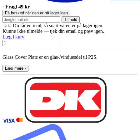
·
Fragt 49 kr.
Få besked når den er på lager igen
Tilmeld
Tak! Du får en mail, så snart varen er på lager igen.
Kunne ikke tilmelde — tjek din email og prøv igen.
Læg i kurv
Glass Cover Plate er en glas-/vinduesdel til P2S.
Læs mere ›