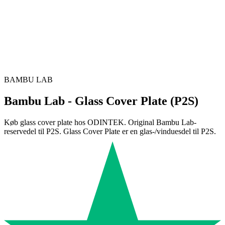
BAMBU LAB
Bambu Lab - Glass Cover Plate (P2S)
Køb glass cover plate hos ODINTEK. Original Bambu Lab-
reservedel til P2S. Glass Cover Plate er en glas-/vinduesdel til P2S.