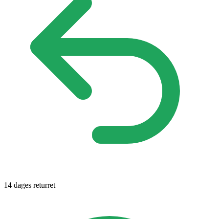
14 dages returret