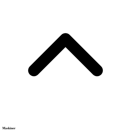
Maskiner