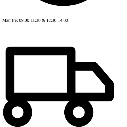
Man-fre: 09:00-11:30 & 12:30-14:00