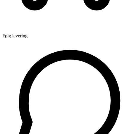
Følg levering