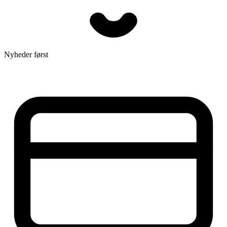
Nyheder først