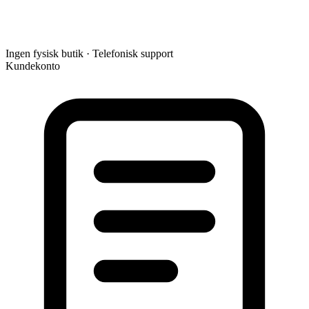
Ingen fysisk butik · Telefonisk support
Kundekonto