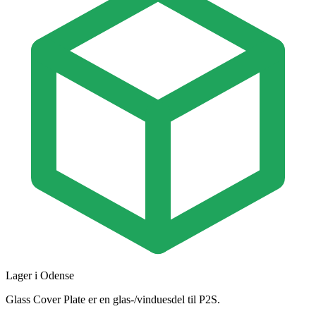
Lager i Odense
Glass Cover Plate er en glas-/vinduesdel til P2S.