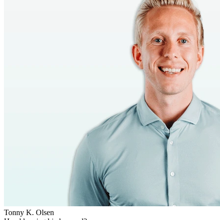
Tonny K. Olsen