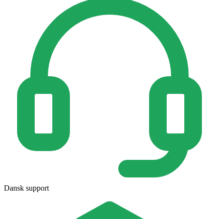
Dansk support