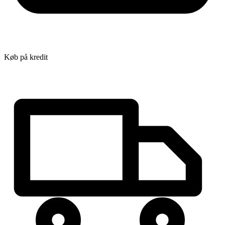
Køb på kredit