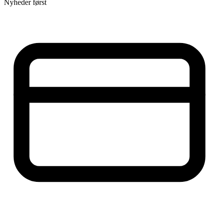
Nyheder først