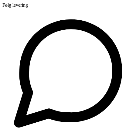
Følg levering