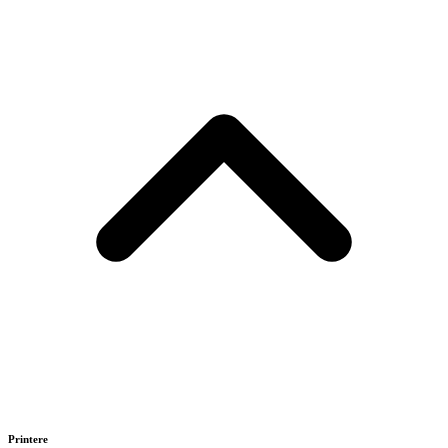
Printere