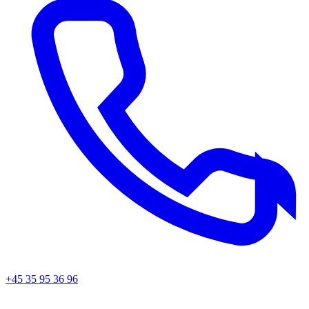
+45 35 95 36 96