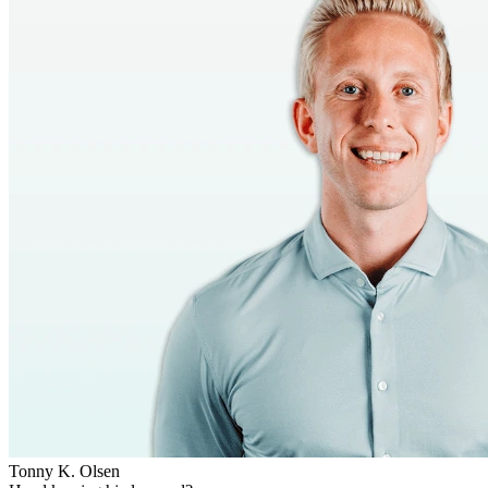
Tonny K. Olsen