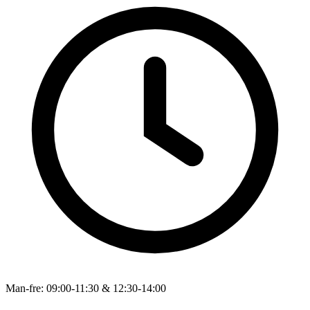
Man-fre: 09:00-11:30 & 12:30-14:00