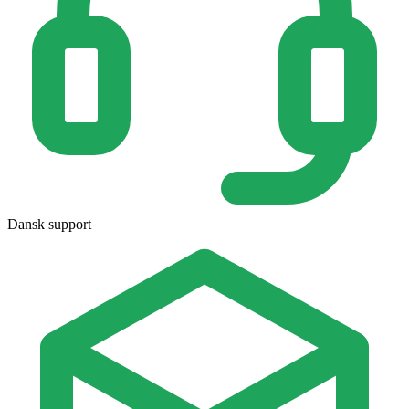
Dansk support