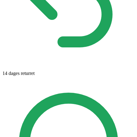
14 dages returret