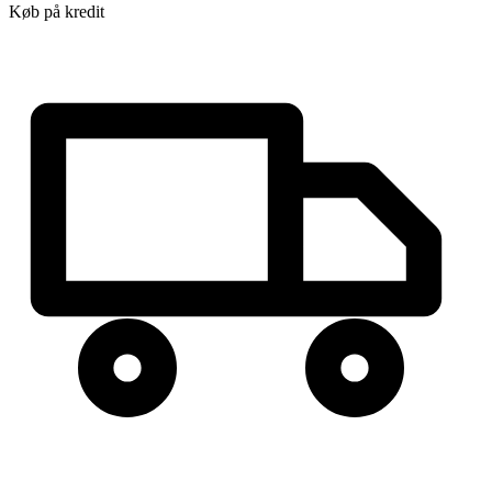
Køb på kredit