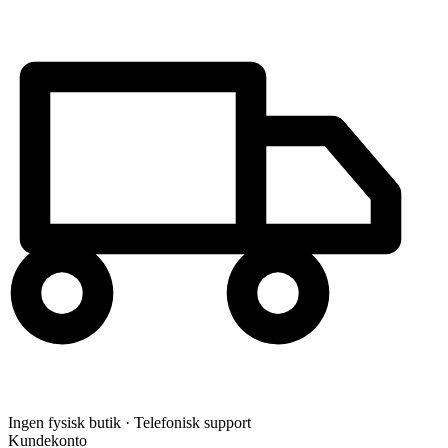
Ingen fysisk butik · Telefonisk support
Kundekonto